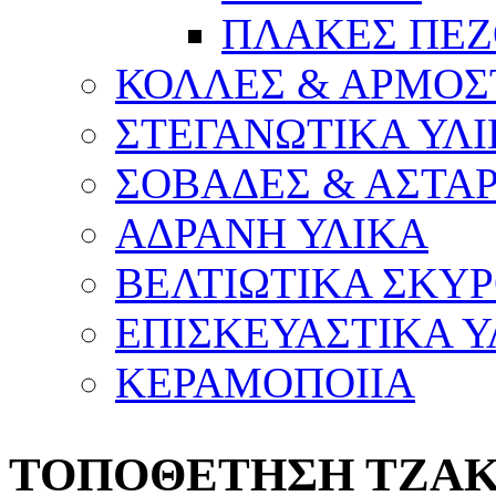
ΠΛΑΚΕΣ ΠΕΖ
ΚΟΛΛΕΣ & ΑΡΜΟΣ
ΣΤΕΓΑΝΩΤΙΚΑ ΥΛ
ΣΟΒΑΔΕΣ & ΑΣΤΑΡ
ΑΔΡΑΝΗ ΥΛΙΚΑ
ΒΕΛΤΙΩΤΙΚΑ ΣΚΥ
ΕΠΙΣΚΕΥΑΣΤΙΚΑ Υ
ΚΕΡΑΜΟΠΟΙΙΑ
ΤΟΠΟΘΕΤΗΣΗ ΤΖΑΚΙ