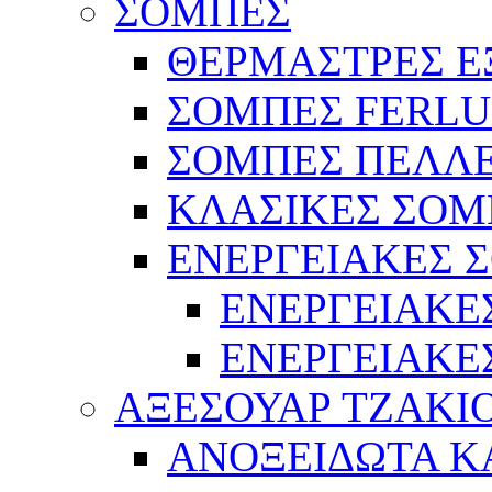
ΣΟΜΠΕΣ
ΘΕΡΜΑΣΤΡΕΣ ΕΞ
ΣΟΜΠΕΣ FERL
ΣΟΜΠΕΣ ΠΕΛΛ
ΚΛΑΣΙΚΕΣ ΣΟΜ
ΕΝΕΡΓΕΙΑΚΕΣ 
ΕΝΕΡΓΕΙΑΚΕ
ΕΝΕΡΓΕΙΑΚΕ
ΑΞΕΣΟΥΑΡ ΤΖΑΚΙ
ΑΝΟΞΕΙΔΩΤΑ 