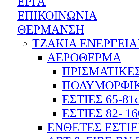
ΕΡΓΑ
ΕΠΙΚΟΙΝΩΝΙΑ
ΘΕΡΜΑΝΣΗ
ΤΖΑΚΙΑ ΕΝΕΡΓΕΙ
ΑΕΡΟΘΕΡΜΑ
ΠΡΙΣΜΑΤΙΚΕΣ
ΠΟΛΥΜΟΡΦΙΚ
ΕΣΤΙΕΣ 65-81
ΕΣΤΙΕΣ 82- 1
ΕΝΘΕΤΕΣ ΕΣΤΙΕ