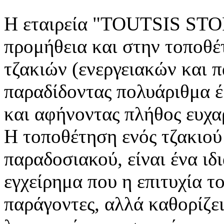
Η εταιρεία "TOUTSIS STOR
προμήθεια και στην τοποθέ
τζακιών (ενεργειακών και 
παραδίδοντας πολυάριθμα 
και αφήνοντας πλήθος ευχ
Η τοποθέτηση ενός τζακιού 
παραδοσιακού, είναι ένα ιδ
εγχείρημα που η επιτυχία τ
παράγοντες, αλλά καθορίζει