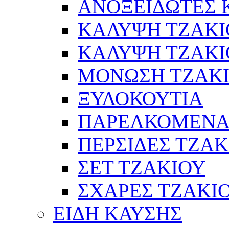
ΑΝΟΞΕΙΔΩΤΕΣ 
ΚΑΛΥΨΗ ΤΖΑΚΙ
ΚΑΛΥΨΗ ΤΖΑΚΙ
ΜΟΝΩΣΗ ΤΖΑΚ
ΞΥΛΟΚΟΥΤΙΑ
ΠΑΡΕΛΚΟΜΕΝΑ
ΠΕΡΣΙΔΕΣ ΤΖΑΚ
ΣΕΤ ΤΖΑΚΙΟΥ
ΣΧΑΡΕΣ ΤΖΑΚΙ
ΕΙΔΗ ΚΑΥΣΗΣ