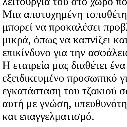
λειτουργία του στο χώρο πο
Μια αποτυχημένη τοποθέτη
μπορεί να προκαλέσει προβ
μικρά, όπως να καπνίζει κ
επικίνδυνο για την ασφάλει
Η εταιρεία μας διαθέτει ένα
εξειδικευμένο προσωπικό γ
εγκατάσταση του τζακιού σα
αυτή με γνώση, υπευθυνότ
και επαγγελματισμό.