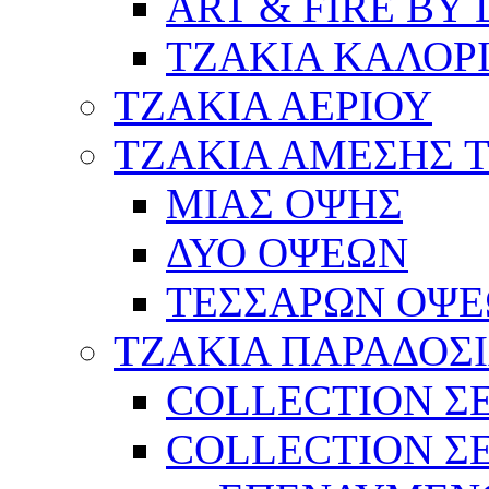
ART & FIRE BY 
ΤΖΑΚΙΑ ΚΑΛΟΡ
ΤΖΑΚΙΑ ΑΕΡΙΟΥ
ΤΖΑΚΙΑ ΑΜΕΣΗΣ 
ΜΙΑΣ ΟΨΗΣ
ΔΥΟ ΟΨΕΩΝ
ΤΕΣΣΑΡΩΝ ΟΨ
ΤΖΑΚΙΑ ΠΑΡΑΔΟΣ
COLLECTION ΣΕ
COLLECTION ΣΕ