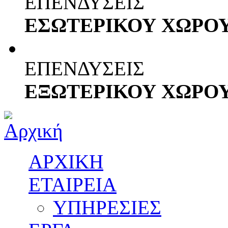
ΕΠΕΝΔΥΣΕΙΣ
ΕΣΩΤΕΡΙΚΟΥ ΧΩΡΟ
ΕΠΕΝΔΥΣΕΙΣ
ΕΞΩΤΕΡΙΚΟΥ ΧΩΡΟ
ΑΡΧΙΚΗ
ΕΤΑΙΡΕΙΑ
ΥΠΗΡΕΣΙΕΣ