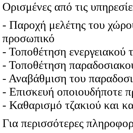
Ορισμένες από τις υπηρεσίες
- Παροχή μελέτης του χώρο
προσωπικό
- Τοποθέτηση ενεργειακού 
- Τοποθέτηση παραδοσιακο
- Αναβάθμιση του παραδοσι
- Επισκευή οποιουδήποτε π
- Καθαρισμό τζακιού και κ
Για περισσότερες πληροφορ