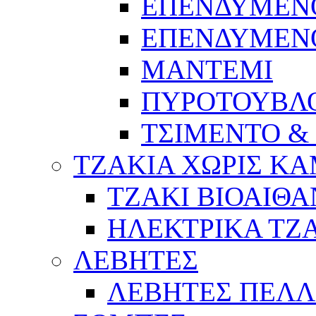
ΕΠΕΝΔΥΜΕΝ
ΕΠΕΝΔΥΜΕΝ
ΜΑΝΤΕΜΙ
ΠΥΡΟΤΟΥΒΛ
ΤΣΙΜΕΝΤΟ &
ΤΖΑΚΙΑ ΧΩΡΙΣ Κ
ΤΖΑΚΙ ΒΙΟΑΙΘ
ΗΛΕΚΤΡΙΚΑ ΤΖ
ΛΕΒΗΤΕΣ
ΛΕΒΗΤΕΣ ΠΕΛΛ