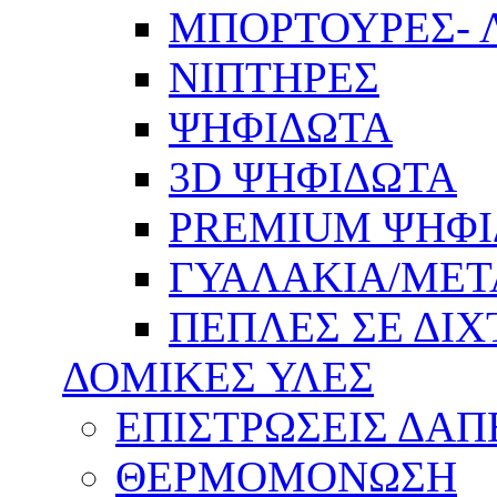
ΜΠΟΡΤΟΥΡΕΣ- 
ΝΙΠΤΗΡΕΣ
ΨΗΦΙΔΩΤΑ
3D ΨΗΦΙΔΩΤΑ
PREMIUM ΨΗΦ
ΓΥΑΛΑΚΙΑ/ΜΕΤΑ
ΠΕΠΛΕΣ ΣΕ ΔΙΧ
ΔΟΜΙΚΕΣ ΥΛΕΣ
ΕΠΙΣΤΡΩΣΕΙΣ ΔΑ
ΘΕΡΜΟΜΟΝΩΣΗ