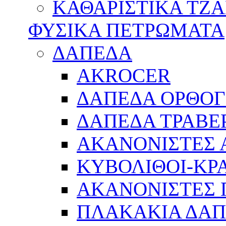
ΚΑΘΑΡΙΣΤΙΚΑ ΤΖ
ΦΥΣΙΚΑ ΠΕΤΡΩΜΑΤΑ
ΔΑΠΕΔΑ
AKROCER
ΔΑΠΕΔΑ ΟΡΘΟ
ΔΑΠΕΔΑ ΤΡΑΒΕ
ΑΚΑΝΟΝΙΣΤΕΣ 
ΚΥΒΟΛΙΘΟΙ-ΚΡ
ΑΚΑΝΟΝΙΣΤΕΣ 
ΠΛΑΚΑΚΙΑ ΔΑ