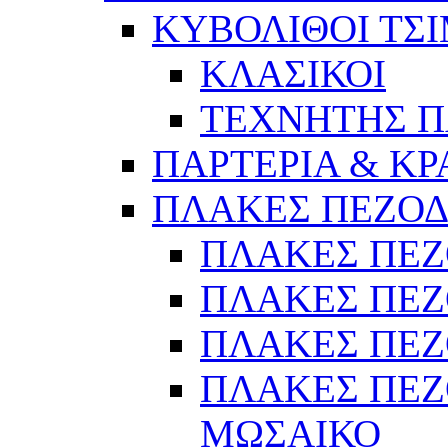
ΚΥΒΟΛΙΘΟΙ ΤΣ
ΚΛΑΣΙΚΟΙ
ΤΕΧΝΗΤΗΣ Π
ΠΑΡΤΕΡΙΑ & Κ
ΠΛΑΚΕΣ ΠΕΖΟ
ΠΛΑΚΕΣ ΠΕ
ΠΛΑΚΕΣ ΠΕΖ
ΠΛΑΚΕΣ ΠΕΖ
ΠΛΑΚΕΣ ΠΕΖ
ΜΩΣΑΙΚΟ