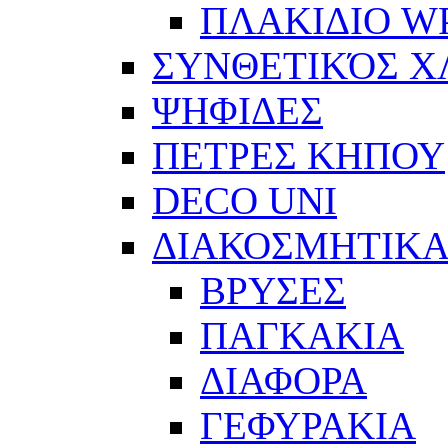
ΠΛΑΚΙΔΙΟ W
ΣΥΝΘΕΤΙΚΌΣ 
ΨΗΦΙΔΕΣ
ΠΕΤΡΕΣ ΚΗΠΟΥ
DECO UNI
ΔΙΑΚΟΣΜΗΤΙΚΑ
ΒΡΥΣΕΣ
ΠΑΓΚΑΚΙΑ
ΔΙΑΦΟΡΑ
ΓΕΦΥΡΑΚΙΑ