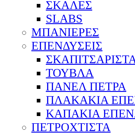
ΣΚΑΛΕΣ
SLABS
ΜΠΑΝΙΕΡΕΣ
ΕΠΕΝΔΥΣΕΙΣ
ΣΚΑΠΙΤΣΑΡΙΣΤ
ΤΟΥΒΛΑ
ΠΑΝΕΛ ΠΕΤΡΑ
ΠΛΑΚΑΚΙΑ ΕΠΕ
ΚΑΠΑΚΙΑ ΕΠΕΝ
ΠΕΤΡΟΧTΙΣΤΑ