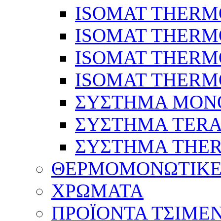
ISOMAT THERM
ISOMAT THER
ISOMAT THER
ISOMAT THERM
ΣΥΣΤΗΜΑ MON
ΣΥΣΤΗΜΑ TERA
ΣΥΣΤΗΜΑ THE
ΘΕΡΜΟΜΟΝΩΤΙΚΕ
ΧΡΩΜΑΤΑ
ΠΡΟΪΟΝΤΑ ΤΣΙΜΕ