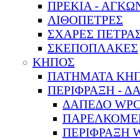
ΠΡΕΚΙΑ - ΑΓΚΩ
ΛΙΘΟΠΕΤΡΕΣ
ΣΧΑΡΕΣ ΠΕΤΡΑ
ΣΚΕΠΟΠΛΑΚΕΣ
ΚΗΠΟΣ
ΠΑΤΗΜΑΤΑ ΚΗ
ΠΕΡΙΦΡΑΞΗ - Δ
ΔΑΠΕΔΟ WP
ΠΑΡΕΛΚΟΜΕ
ΠΕΡΙΦΡΑΞΗ 