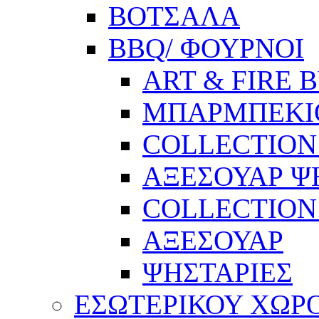
ΒΟΤΣΑΛΑ
BBQ/ ΦΟΥΡΝΟΙ
ART & FIRE 
ΜΠΑΡΜΠΕΚΙ
COLLECTION 
ΑΞΕΣΟΥΑΡ Ψ
COLLECTION 
ΑΞΕΣΟΥΑΡ
ΨΗΣΤΑΡΙΕΣ
ΕΣΩΤΕΡΙΚΟΥ ΧΩΡ